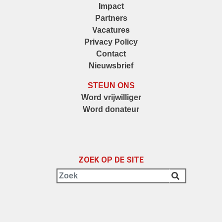
Impact
Partners
Vacatures
Privacy Policy
Contact
Nieuwsbrief
STEUN ONS
Word vrijwilliger
Word donateur
ZOEK OP DE SITE
Zoek