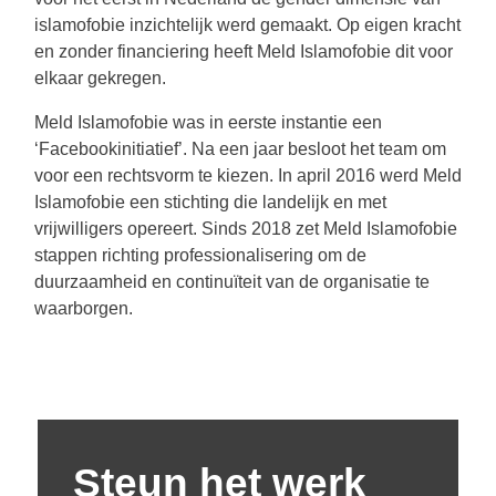
islamofobie inzichtelijk werd gemaakt. Op eigen kracht
en zonder financiering heeft Meld Islamofobie dit voor
elkaar gekregen.
Meld Islamofobie was in eerste instantie een
‘Facebookinitiatief’. Na een jaar besloot het team om
voor een rechtsvorm te kiezen. In april 2016 werd Meld
Islamofobie een stichting die landelijk en met
vrijwilligers opereert. Sinds 2018 zet Meld Islamofobie
stappen richting professionalisering om de
duurzaamheid en continuïteit van de organisatie te
waarborgen.
Steun het werk