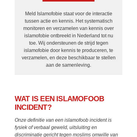
Meld Islamofobie staat voor de interactie
tussen actie en kennis. Het systematisch
monitoren en verzamelen van kennis over
islamofobie ontbreekt in Nederland tot nu
toe. Wij ondersteunen de strijd tegen
islamofobie door kennis te produceren, te
verzamelen, en deze beschikbaar te stellen
aan de samenleving.
WAT IS EEN ISLAMOFOOB
INCIDENT?
Onze definitie van een islamofoob incident is
fysiek of verbaal geweld, uitsluiting en
discriminatie gericht tegen moslims omwille van