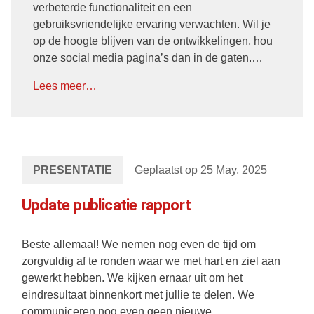
verbeterde functionaliteit en een
gebruiksvriendelijke ervaring verwachten. Wil je
op de hoogte blijven van de ontwikkelingen, hou
onze social media pagina’s dan in de gaten.…
Lees meer…
PRESENTATIE
Geplaatst op 25 May, 2025
Update publicatie rapport
Beste allemaal! We nemen nog even de tijd om
zorgvuldig af te ronden waar we met hart en ziel aan
gewerkt hebben. We kijken ernaar uit om het
eindresultaat binnenkort met jullie te delen. We
communiceren nog even geen nieuwe…