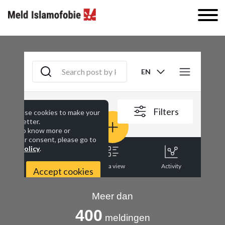
Meer dan
400
meldingen