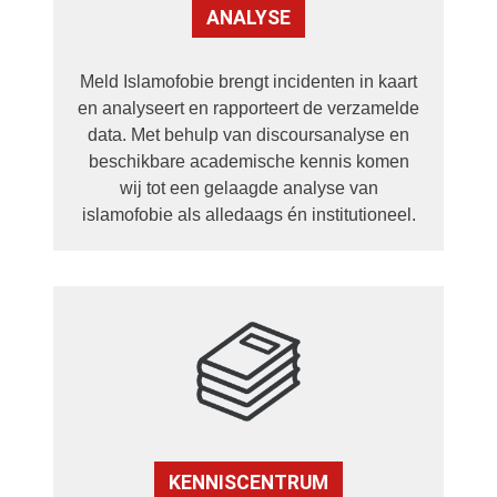
ANALYSE
Meld Islamofobie brengt incidenten in kaart
en analyseert en rapporteert de verzamelde
data. Met behulp van discoursanalyse en
beschikbare academische kennis komen
wij tot een gelaagde analyse van
islamofobie als alledaags én institutioneel.
KENNISCENTRUM