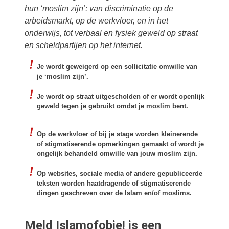
hun ‘moslim zijn’: van discriminatie op de
arbeidsmarkt, op de werkvloer, en in het
onderwijs, tot verbaal en fysiek geweld op straat
en scheldpartijen op het internet.
Je wordt geweigerd op een sollicitatie omwille van
je ‘moslim zijn’.
Je wordt op straat uitgescholden of er wordt openlijk
geweld tegen je gebruikt omdat je moslim bent.
Op de werkvloer of bij je stage worden kleinerende
of stigmatiserende opmerkingen gemaakt of wordt je
ongelijk behandeld omwille van jouw moslim zijn.
Op websites, sociale media of andere gepubliceerde
teksten worden haatdragende of stigmatiserende
dingen geschreven over de Islam en/of moslims.
Meld Islamofobie! is een