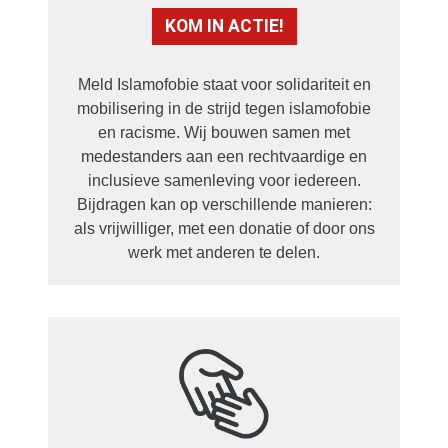
KOM IN ACTIE!
Meld Islamofobie staat voor solidariteit en
mobilisering in de strijd tegen islamofobie
en racisme. Wij bouwen samen met
medestanders aan een rechtvaardige en
inclusieve samenleving voor iedereen.
Bijdragen kan op verschillende manieren:
als vrijwilliger, met een donatie of door ons
werk met anderen te delen.