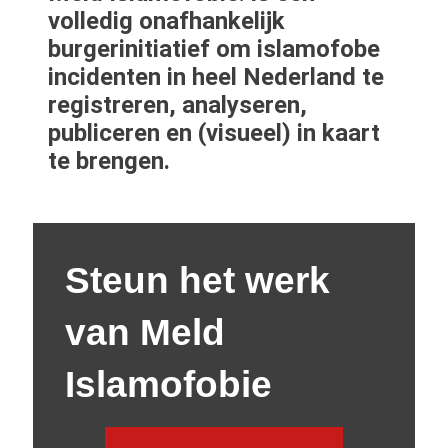
volledig onafhankelijk
burgerinitiatief om islamofobe
incidenten in heel Nederland te
registreren, analyseren,
publiceren en (visueel) in kaart
te brengen.
Steun het werk
van Meld
Islamofobie