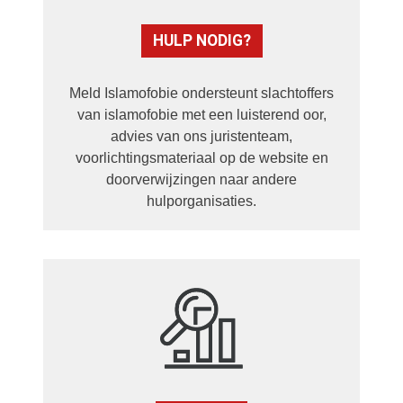
HULP NODIG?
Meld Islamofobie ondersteunt slachtoffers
van islamofobie met een luisterend oor,
advies van ons juristenteam,
voorlichtingsmateriaal op de website en
doorverwijzingen naar andere
hulporganisaties.