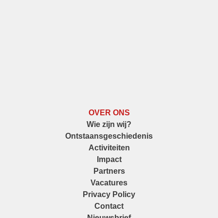
OVER ONS
Wie zijn wij?
Ontstaansgeschiedenis
Activiteiten
Impact
Partners
Vacatures
Privacy Policy
Contact
Nieuwsbrief