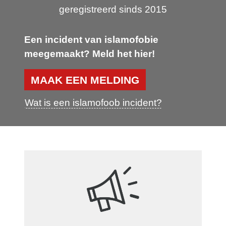
geregistreerd sinds 2015
Een incident van islamofobie
meegemaakt? Meld het hier!
MAAK EEN MELDING
Wat is een islamofoob incident?