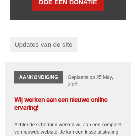
DOE EEN DONATIE
Updates van de site
AANKONDIGING
Geplaatst op 25 May,
2025
Wij werken aan een nieuwe online
ervaring!
Achter de schermen werken wij aan een compleet
vernieuwde website. Je kan een frisse uitstraling,